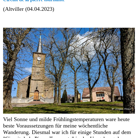
(Altviller (04.04.2023)
Viel Sonne und milde Frühlingstemperaturen ware heute
beste Voraussetzungen für meine wöchentliche
Wanderung. Diesmal war ich für einige Stunden auf dem