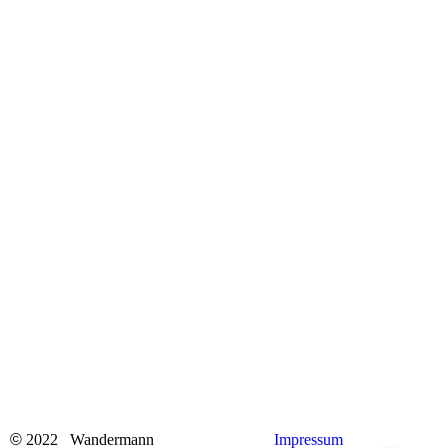
©
2022 Wandermann
Impressum