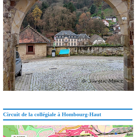
Circuit de la collégiale à Hombourg-Haut