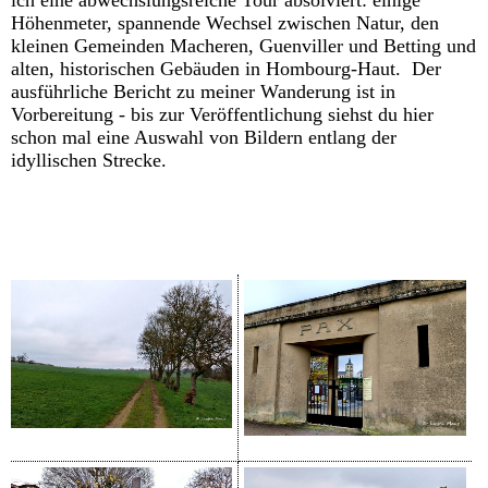
Höhenmeter, spannende Wechsel zwischen Natur, den
kleinen Gemeinden Macheren, Guenviller und Betting und
alten, historischen Gebäuden in Hombourg-Haut. Der
ausführliche Bericht zu meiner Wanderung ist in
Vorbereitung - bis zur Veröffentlichung siehst du hier
schon mal eine Auswahl von Bildern entlang der
idyllischen Strecke.