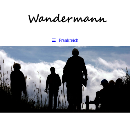
Frankreich