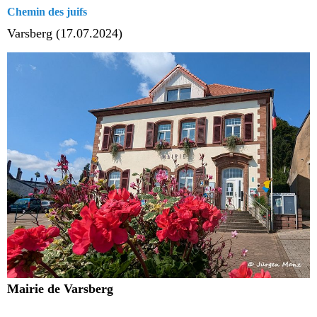
Chemin des juifs
Varsberg (17.07.2024)
Mairie de Varsberg