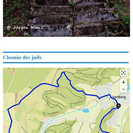
Chemin des juifs