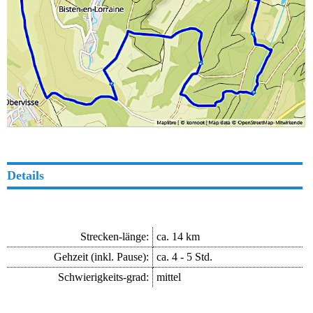
Details
Strecken-länge:
ca. 14 km
Gehzeit (inkl. Pause):
ca. 4 - 5 Std.
Schwierigkeits-grad:
mittel